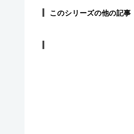
このシリーズの他の記事