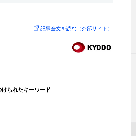
記事全文を読む（外部サイト）
つけられたキーワード