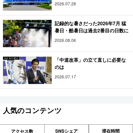
2026.07.28
記録的な暑さだった2026年7月 猛
暑日・酷暑日は過去2番目の日数に
2026.08.06
「中道改革」の立て直しに必要な
のは
2026.07.17
人気のコンテンツ
SNSシェア
滞在時間
アクセス数