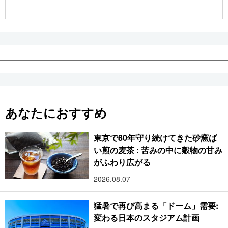
公式SNS
あなたにおすすめ
東京で80年守り続けてきた砂窯ば
い煎の麦茶 : 苦みの中に穀物の甘み
がふわり広がる
2026.08.07
猛暑で再び高まる「ドーム」需要:
変わる日本のスタジアム計画