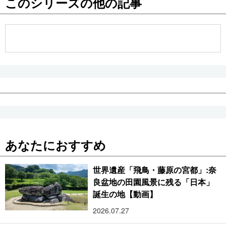
このシリーズの他の記事
公式SNS
あなたにおすすめ
世界遺産「飛鳥・藤原の宮都」:奈
良盆地の田園風景に残る「日本」
誕生の地【動画】
2026.07.27