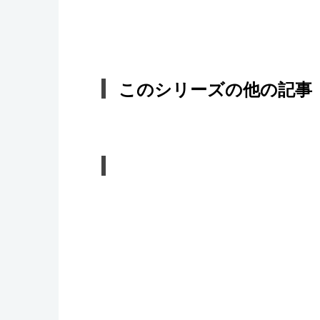
このシリーズの他の記事