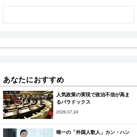
公式SNS
あなたにおすすめ
人気政策の実現で政治不信が高ま
るパラドックス
2026.07.24
唯一の「外国人歌人」カン・ハン