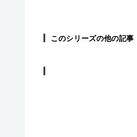
このシリーズの他の記事