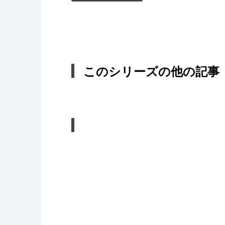
このシリーズの他の記事