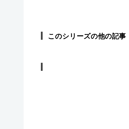
このシリーズの他の記事