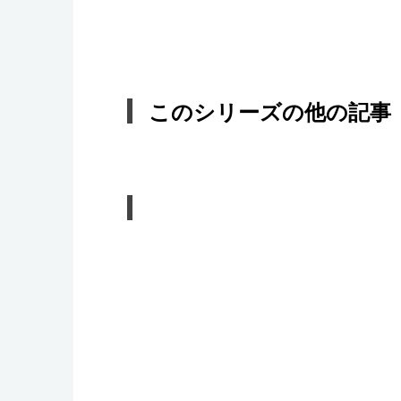
このシリーズの他の記事