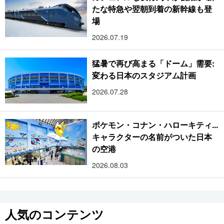
たな特急や翌朝到着の新幹線も登
場
2026.07.19
猛暑で再び高まる「ドーム」需要:
変わる日本のスタジアム計画
2026.07.28
ポケモン・コナン・ハローキティ...
キャラクターの名前がついた日本
の空港
2026.08.03
人気のコンテンツ