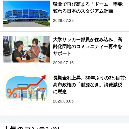
猛暑で再び高まる「ドーム」需要:
変わる日本のスタジアム計画
2026.07.28
大学サッカー部員が住み込み、高
齢化団地のコミュニティー再生を
サポート
2026.07.16
長期金利上昇、30年ぶりの3%目前:
高市政権の「財源なき」消費減税
に懸念
2026.08.05