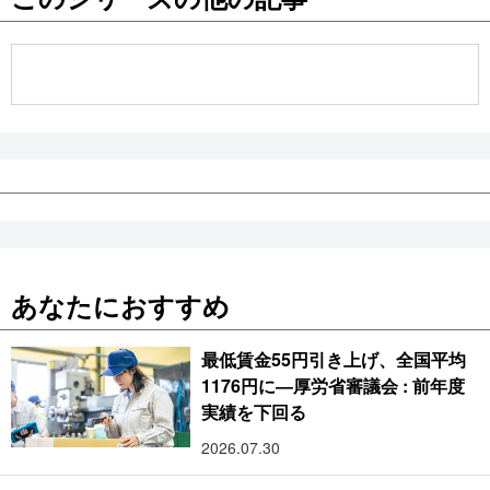
公式SNS
あなたにおすすめ
最低賃金55円引き上げ、全国平均
1176円に―厚労省審議会 : 前年度
実績を下回る
2026.07.30