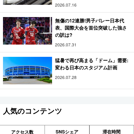
2026.07.16
無傷の12連勝!男子バレー日本代
表、国際大会を首位突破した強さ
の訳は?
2026.07.31
猛暑で再び高まる「ドーム」需要:
変わる日本のスタジアム計画
2026.07.28
人気のコンテンツ
SNSシェア
滞在時間
アクセス数