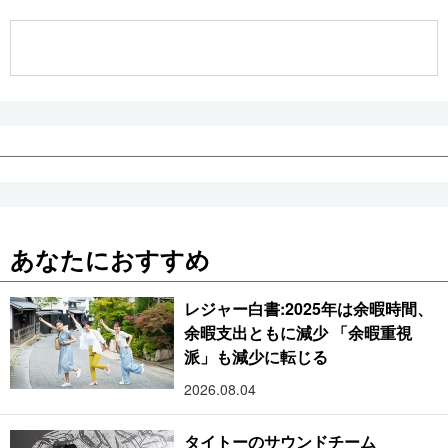
公式SNS
あなたにおすすめ
レジャー白書:2025年は余暇時間、
余暇支出ともに減少 「余暇重視
派」も減少に転じる
2026.08.04
タイトーのサウンドチーム