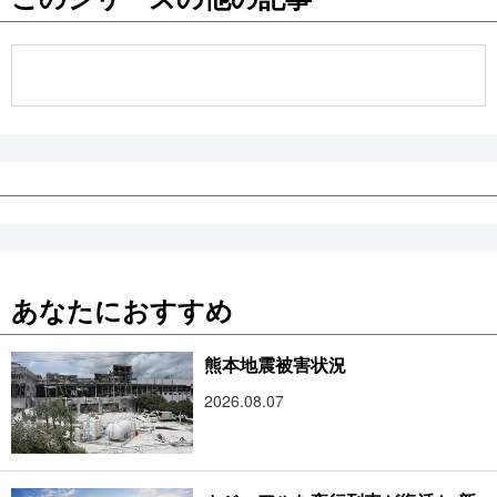
公式SNS
あなたにおすすめ
熊本地震被害状況
2026.08.07