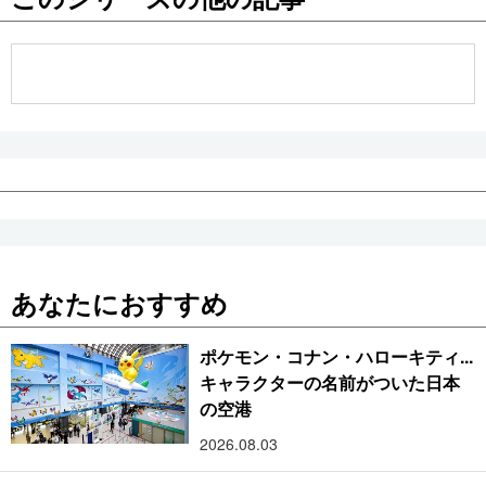
公式SNS
あなたにおすすめ
ポケモン・コナン・ハローキティ...
キャラクターの名前がついた日本
の空港
2026.08.03