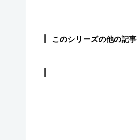
このシリーズの他の記事