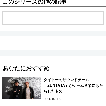
このシリーズの他の記事
公式SNS
あなたにおすすめ
タイトーのサウンドチーム
「ZUNTATA」がゲーム音楽にもた
らしたもの
2026.07.18