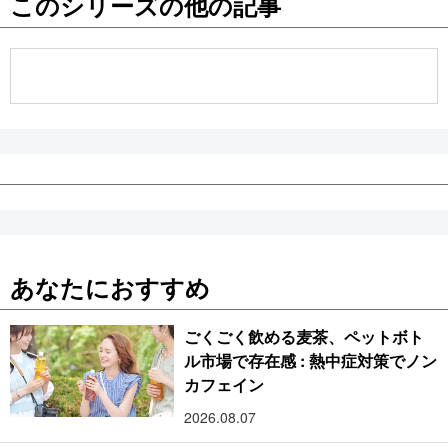
このシリーズの他の記事
公式SNS
あなたにおすすめ
ごくごく飲める麦茶、ペットボト
ル市場で存在感 : 熱中症対策でノン
カフェイン
2026.08.07