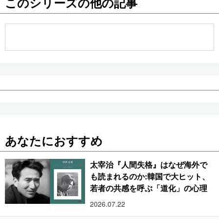
このシリーズの他の記事
公式SNS
あなたにおすすめ
太宰治『人間失格』はなぜ海外で
も読まれるのか:韓国で大ヒット、
若者の共感を呼ぶ「道化」の心理
2026.07.22