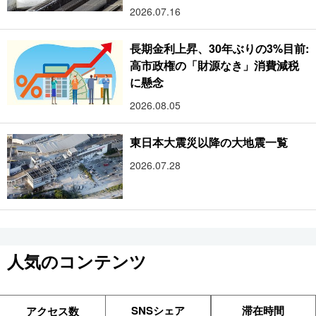
2026.07.16
長期金利上昇、30年ぶりの3%目前:
高市政権の「財源なき」消費減税
に懸念
2026.08.05
東日本大震災以降の大地震一覧
2026.07.28
人気のコンテンツ
SNSシェア
滞在時間
アクセス数