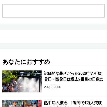
公式SNS
あなたにおすすめ
記録的な暑さだった2026年7月 猛
暑日・酷暑日は過去2番目の日数に
2026.08.06
熱中症の搬送、1週間で1万人突破