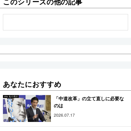
このシリーズの他の記事
公式SNS
あなたにおすすめ
「中道改革」の立て直しに必要な
のは
2026.07.17