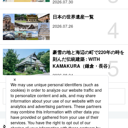
2026.07.30
4
日本の世界遺産一覧
2026.07.26
豪雪の地と海辺の町で220年の時を
5
刻んだ伝統建築 : WITH
KAMAKURA（鎌倉・長谷）
2026.08.04
もっと見る
注目のキーワード