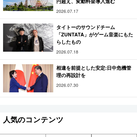
円超え、変動料金導入進む
2026.07.17
タイトーのサウンドチーム
「ZUNTATA」がゲーム音楽にもた
らしたもの
2026.07.18
相違を前提とした安定:日中危機管
理の再設計を
2026.07.30
人気のコンテンツ