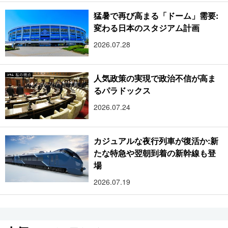
猛暑で再び高まる「ドーム」需要:
変わる日本のスタジアム計画
2026.07.28
人気政策の実現で政治不信が高ま
るパラドックス
2026.07.24
カジュアルな夜行列車が復活か:新
たな特急や翌朝到着の新幹線も登
場
2026.07.19