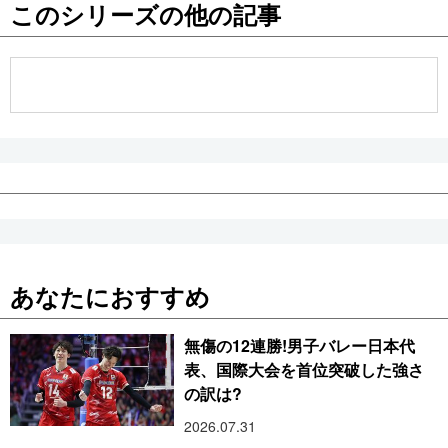
このシリーズの他の記事
公式SNS
あなたにおすすめ
無傷の12連勝!男子バレー日本代
表、国際大会を首位突破した強さ
の訳は?
2026.07.31