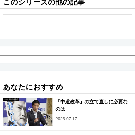
このシリーズの他の記事
公式SNS
あなたにおすすめ
「中道改革」の立て直しに必要な
のは
2026.07.17