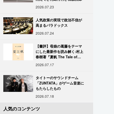
2026.07.23
人気政策の実現で政治不信が
高まるパラドックス
2026.07.24
【書評】母娘の葛藤をテーマ
にした最新作を読み解く:村上
春樹著『夏帆 The Tale of
KAHO』
2026.07.17
タイトーのサウンドチーム
「ZUNTATA」がゲーム音楽に
もたらしたもの
2026.07.18
人気のコンテンツ