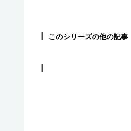
このシリーズの他の記事