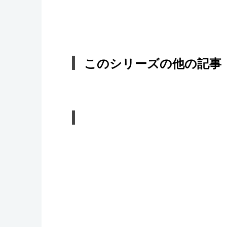
このシリーズの他の記事