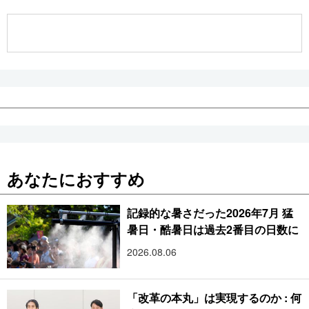
公式SNS
あなたにおすすめ
記録的な暑さだった2026年7月 猛
暑日・酷暑日は過去2番目の日数に
2026.08.06
「改革の本丸」は実現するのか : 何