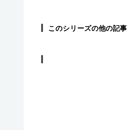
このシリーズの他の記事