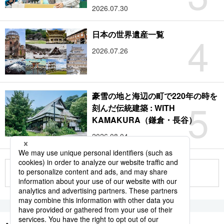
2026.07.30
4
日本の世界遺産一覧
2026.07.26
豪雪の地と海辺の町で220年の時を
5
刻んだ伝統建築 : WITH
KAMAKURA（鎌倉・長谷）
2026.08.04
もっと見る