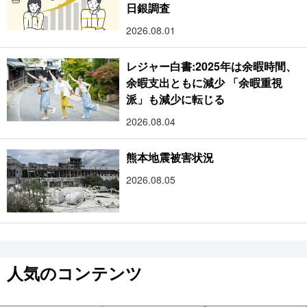
日銀調査
2026.08.01
レジャー白書:2025年は余暇時間、
余暇支出ともに減少 「余暇重視
派」も減少に転じる
2026.08.04
熊本地震被害状況
2026.08.05
人気のコンテンツ