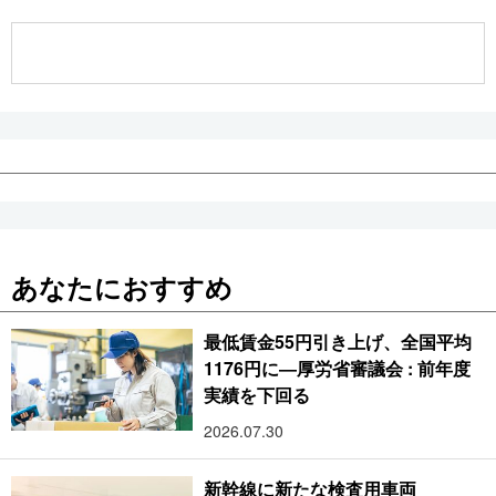
公式SNS
あなたにおすすめ
最低賃金55円引き上げ、全国平均
1176円に―厚労省審議会 : 前年度
実績を下回る
2026.07.30
新幹線に新たな検査用車両