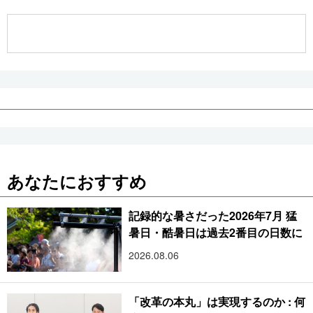
公式SNS
あなたにおすすめ
記録的な暑さだった2026年7月 猛
暑日・酷暑日は過去2番目の日数に
2026.08.06
「改革の本丸」は実現するのか : 何