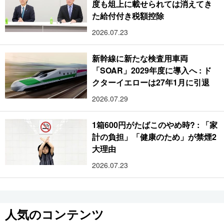
度も俎上に載せられては消えてき
た給付付き税額控除
2026.07.23
新幹線に新たな検査用車両
「SOAR」2029年度に導入へ : ド
クターイエローは27年1月に引退
2026.07.29
1箱600円がたばこのやめ時? : 「家
計の負担」「健康のため」が禁煙2
大理由
2026.07.23
人気のコンテンツ