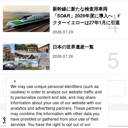
新幹線に新たな検査用車両
4
「SOAR」2029年度に導入へ : ド
クターイエローは27年1月に引退
2026.07.29
5
日本の世界遺産一覧
2026.07.26
もっと見る
注目のキーワード