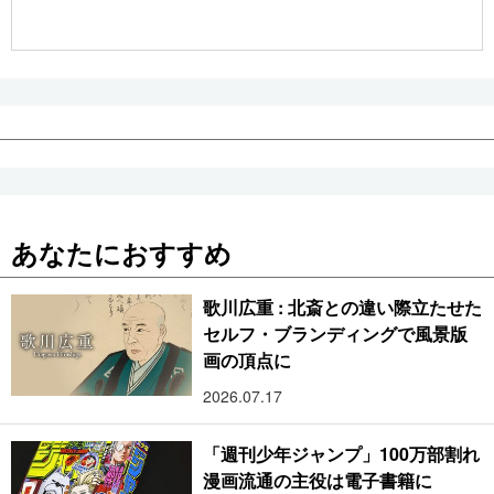
公式SNS
あなたにおすすめ
歌川広重 : 北斎との違い際立たせた
セルフ・ブランディングで風景版
画の頂点に
2026.07.17
「週刊少年ジャンプ」100万部割れ
漫画流通の主役は電子書籍に