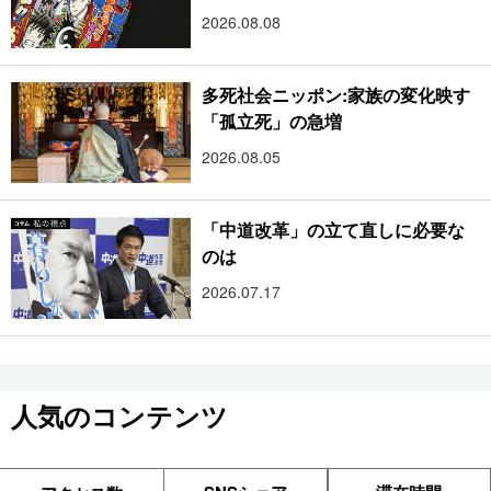
2026.08.08
多死社会ニッポン:家族の変化映す
「孤立死」の急増
2026.08.05
「中道改革」の立て直しに必要な
のは
2026.07.17
人気のコンテンツ