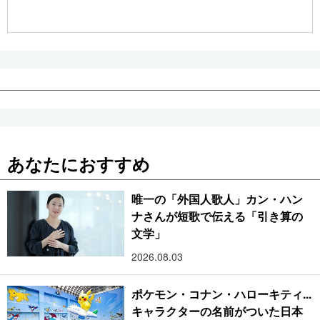
公式SNS
あなたにおすすめ
唯一の「外国人歌人」カン・ハン
ナさんが短歌で伝える「引き算の
文学」
2026.08.03
ポケモン・コナン・ハローキティ...
キャラクターの名前がついた日本