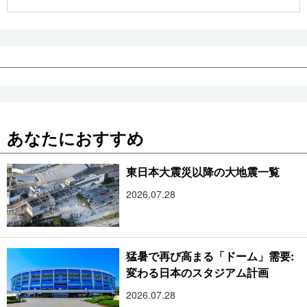
公式SNS
あなたにおすすめ
東日本大震災以降の大地震一覧
2026.07.28
猛暑で再び高まる「ドーム」需要:
変わる日本のスタジアム計画
2026.07.28