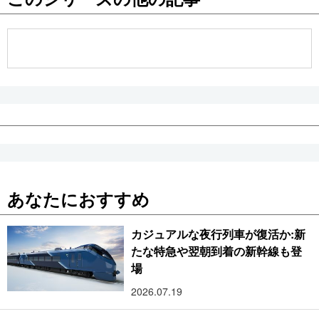
公式SNS
あなたにおすすめ
カジュアルな夜行列車が復活か:新
たな特急や翌朝到着の新幹線も登
場
2026.07.19