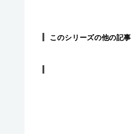
このシリーズの他の記事