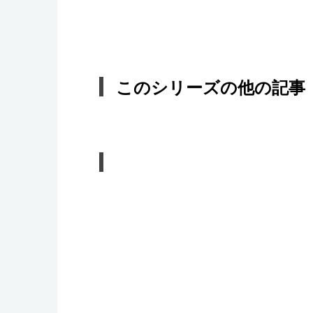
このシリーズの他の記事