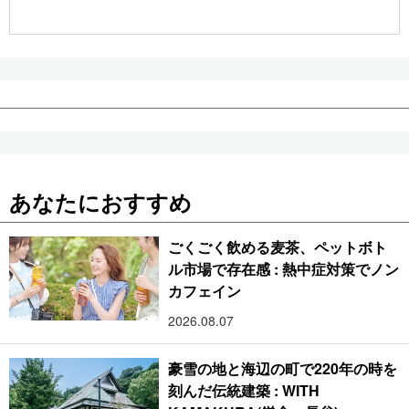
公式SNS
あなたにおすすめ
ごくごく飲める麦茶、ペットボト
ル市場で存在感 : 熱中症対策でノン
カフェイン
2026.08.07
豪雪の地と海辺の町で220年の時を
刻んだ伝統建築 : WITH