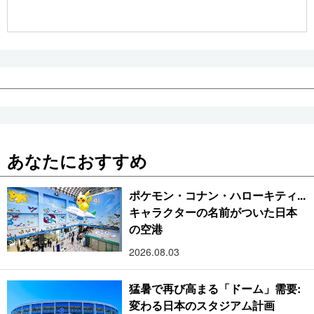
公式SNS
あなたにおすすめ
ポケモン・コナン・ハローキティ...
キャラクターの名前がついた日本
の空港
2026.08.03
猛暑で再び高まる「ドーム」需要:
変わる日本のスタジアム計画