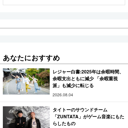
公式SNS
あなたにおすすめ
レジャー白書:2025年は余暇時間、
余暇支出ともに減少 「余暇重視
派」も減少に転じる
2026.08.04
タイトーのサウンドチーム
「ZUNTATA」がゲーム音楽にもた
らしたもの