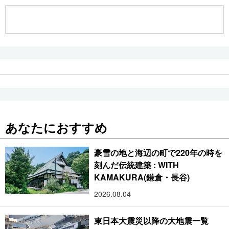
公式SNS
あなたにおすすめ
豪雪の地と海辺の町で220年の時を
刻んだ伝統建築 : WITH
KAMAKURA(鎌倉・長谷)
2026.08.04
東日本大震災以降の大地震一覧