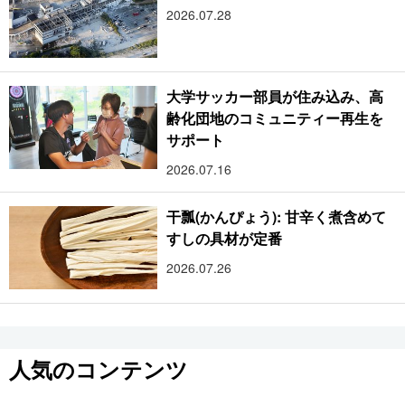
2026.07.28
大学サッカー部員が住み込み、高
齢化団地のコミュニティー再生を
サポート
2026.07.16
干瓢(かんぴょう): 甘辛く煮含めて
すしの具材が定番
2026.07.26
人気のコンテンツ