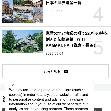
4
日本の世界遺産一覧
2026.07.26
豪雪の地と海辺の町で220年の時を
5
刻んだ伝統建築 : WITH
KAMAKURA（鎌倉・長谷）
2026.08.04
もっと見る
注目のキーワード