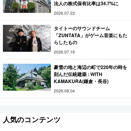
法人の株式保有比率は34.7%に
2026.07.22
タイトーのサウンドチーム
「ZUNTATA」がゲーム音楽にもた
らしたもの
2026.07.18
豪雪の地と海辺の町で220年の時を
刻んだ伝統建築 : WITH
KAMAKURA(鎌倉・長谷)
2026.08.04
人気のコンテンツ