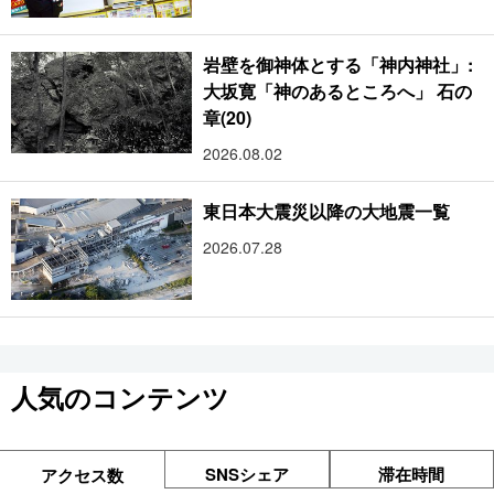
岩壁を御神体とする「神内神社」:
大坂寛「神のあるところへ」 石の
章(20)
2026.08.02
東日本大震災以降の大地震一覧
2026.07.28
人気のコンテンツ
SNSシェア
滞在時間
アクセス数