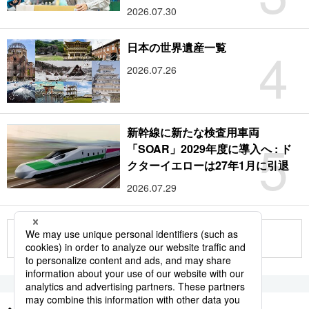
2026.07.30
4
日本の世界遺産一覧
2026.07.26
新幹線に新たな検査用車両
5
「SOAR」2029年度に導入へ : ド
クターイエローは27年1月に引退
2026.07.29
もっと見る