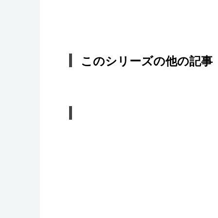
このシリーズの他の記事