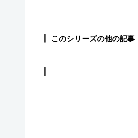
このシリーズの他の記事