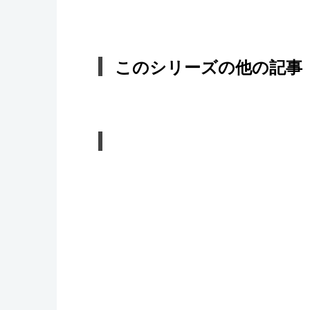
このシリーズの他の記事