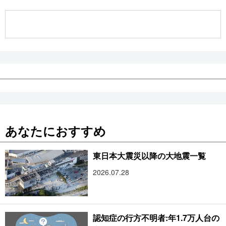
公式SNS
あなたにおすすめ
東日本大震災以降の大地震一覧
2026.07.28
認知症の行方不明者:年1.7万人台の